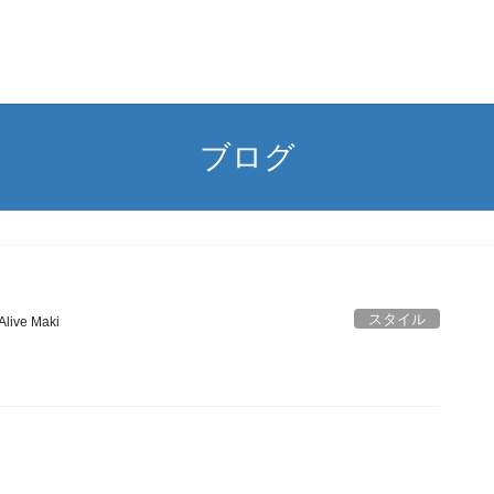
ブログ
スタイル
Alive Maki