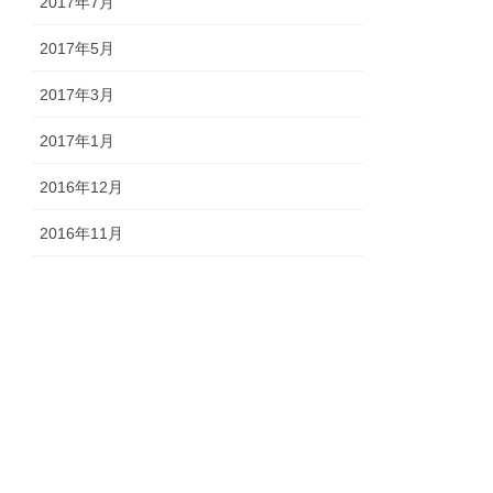
2017年7月
2017年5月
2017年3月
2017年1月
2016年12月
2016年11月