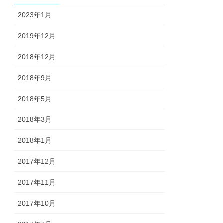
2023年1月
2019年12月
2018年12月
2018年9月
2018年5月
2018年3月
2018年1月
2017年12月
2017年11月
2017年10月