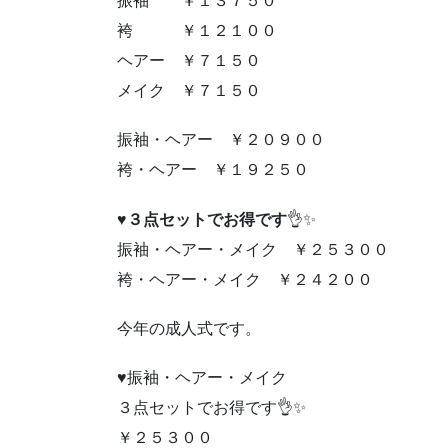
振袖 ￥１３７５０
袴 ￥１２１００
ヘアー ￥７１５０
メイク ￥７１５０
振袖・ヘアー ￥２０９００
袴・ヘアー ￥１９２５０
♥
３点セットでお得です
👌✨
振袖・ヘアー・メイク ￥２５３００
袴・ヘアー・メイク ￥２４２００
今年の成人式です。
♥振袖・ヘアー・メイク
３点セットでお得です👌✨
￥２５３００