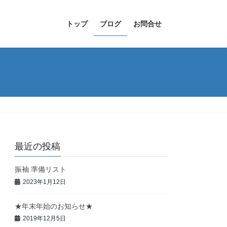
トップ
ブログ
お問合せ
最近の投稿
振袖 準備リスト
2023年1月12日
★年末年始のお知らせ★
2019年12月5日